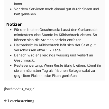
kann.
Vor dem Servieren noch einmal gut durchrühren und
kalt genießen.
Notizen
Für den besten Geschmack: Lasst den Gurkensalat
mindestens eine Stunde im Kühlschrank ziehen. So
können sich die Aromen perfekt entfalten.
Haltbarkeit: Im Kühlschrank hält sich der Salat gut
verschlossen etwa 1-2 Tage.
Danach wird er allerdings wässrig und verliert an
Geschmack.
Resteverwertung: Wenn Reste übrig bleiben, könnt ihr
sie am nächsten Tag als frischen Beilagensalat zu
gegrilltem Fleisch oder Fisch genießen.
[kochmodus_toggle]
⭐ Leserbewertung