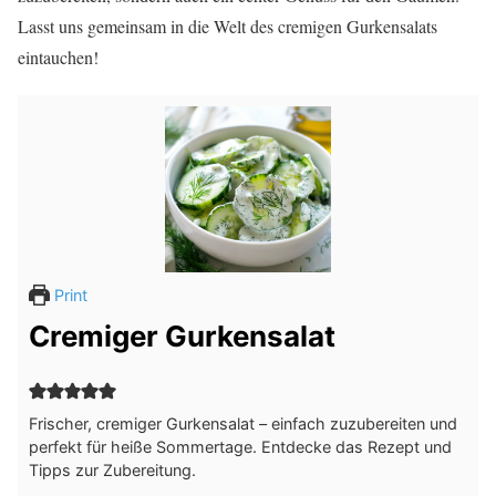
Lasst uns gemeinsam in die Welt des cremigen Gurkensalats
eintauchen!
Print
Cremiger Gurkensalat
Frischer, cremiger Gurkensalat – einfach zuzubereiten und
perfekt für heiße Sommertage. Entdecke das Rezept und
Tipps zur Zubereitung.