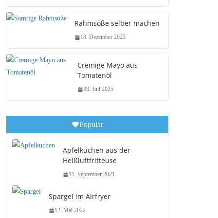
Rahmsoße selber machen
18. Dezember 2025
Cremige Mayo aus
Tomatenöl
28. Juli 2025
Popular
Apfelkuchen aus der
Heißluftfritteuse
11. September 2021
Spargel im Airfryer
12. Mai 2022