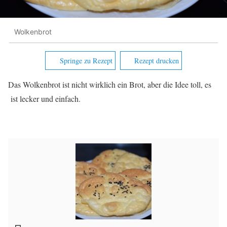
Wolkenbrot
Springe zu Rezept
Rezept drucken
Das Wolkenbrot ist nicht wirklich ein Brot, aber die Idee toll, es
ist lecker und einfach.