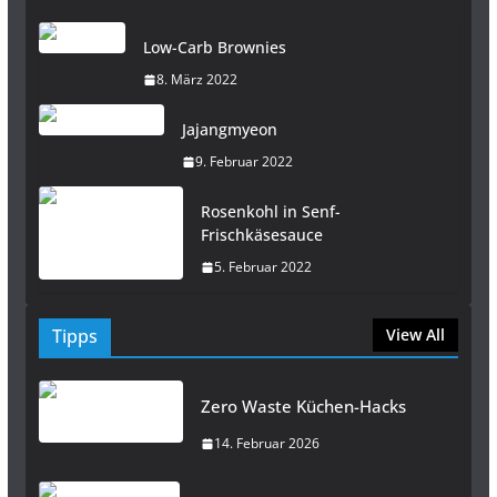
Low-Carb Brownies
8. März 2022
Jajangmyeon
9. Februar 2022
Rosenkohl in Senf-
Frischkäsesauce
5. Februar 2022
Tipps
View All
Zero Waste Küchen-Hacks
14. Februar 2026