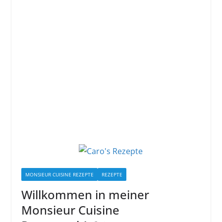
MONSIEUR CUISINE REZEPTE
REZEPTE
Willkommen in meiner
Monsieur Cuisine