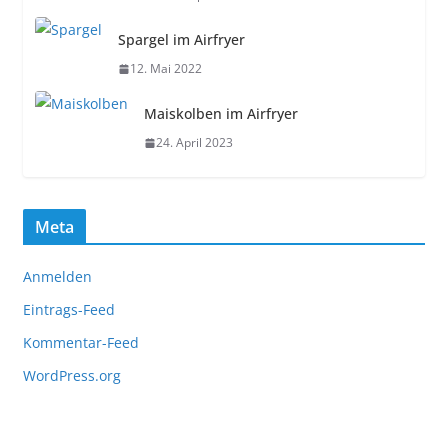
Spargel im Airfryer
12. Mai 2022
Maiskolben im Airfryer
24. April 2023
Meta
Anmelden
Eintrags-Feed
Kommentar-Feed
WordPress.org