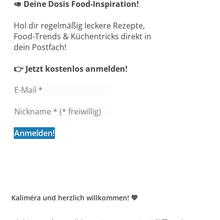
🥑 Deine Dosis Food-Inspiration!
Hol dir regelmäßig leckere Rezepte,
Food-Trends & Küchentricks direkt in
dein Postfach!
👉 Jetzt kostenlos anmelden!
Kaliméra und herzlich willkommen! 💙