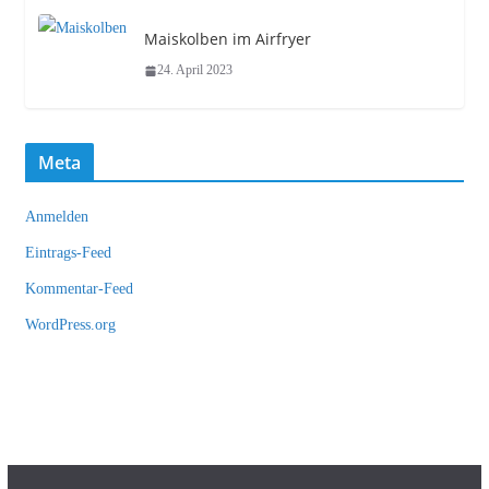
Maiskolben im Airfryer
24. April 2023
Meta
Anmelden
Eintrags-Feed
Kommentar-Feed
WordPress.org