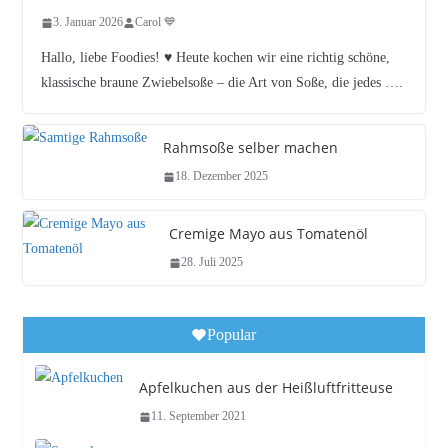
3. Januar 2026
Carol 💙
Hallo, liebe Foodies! ♥︎ Heute kochen wir eine richtig schöne,
klassische braune Zwiebelsoße – die Art von Soße, die jedes ….
Rahmsoße selber machen
18. Dezember 2025
Cremige Mayo aus Tomatenöl
28. Juli 2025
Popular
Apfelkuchen aus der Heißluftfritteuse
11. September 2021