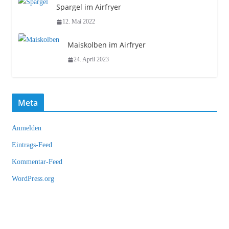
Spargel im Airfryer
12. Mai 2022
Maiskolben im Airfryer
24. April 2023
Meta
Anmelden
Eintrags-Feed
Kommentar-Feed
WordPress.org