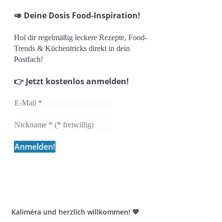
🥑 Deine Dosis Food-Inspiration!
Hol dir regelmäßig leckere Rezepte, Food-
Trends & Küchentricks direkt in dein
Postfach!
👉 Jetzt kostenlos anmelden!
Kaliméra und herzlich willkommen! 💙