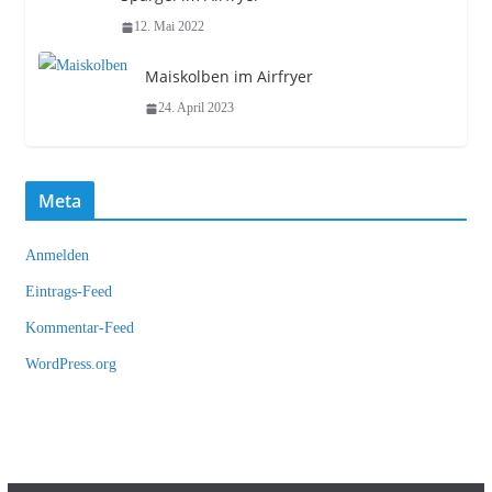
12. Mai 2022
Maiskolben im Airfryer
24. April 2023
Meta
Anmelden
Eintrags-Feed
Kommentar-Feed
WordPress.org