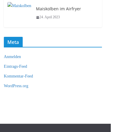
Maiskolben im Airfryer
24. April 2023
Meta
Anmelden
Eintrags-Feed
Kommentar-Feed
WordPress.org