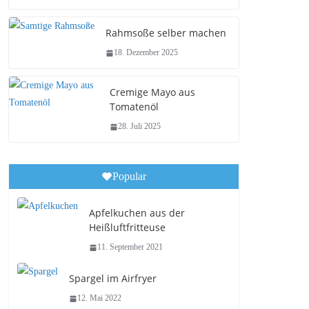
Rahmsoße selber machen
18. Dezember 2025
Cremige Mayo aus
Tomatenöl
28. Juli 2025
Popular
Apfelkuchen aus der
Heißluftfritteuse
11. September 2021
Spargel im Airfryer
12. Mai 2022