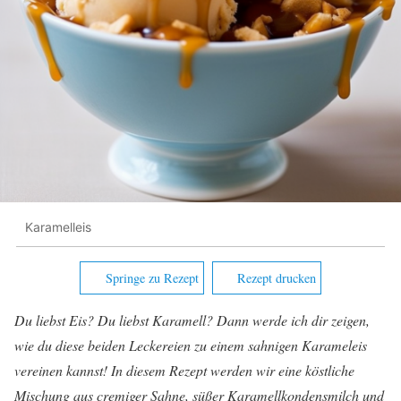
Karamelleis
Springe zu Rezept
Rezept drucken
Du liebst Eis? Du liebst Karamell? Dann werde ich dir zeigen,
wie du diese beiden Leckereien zu einem sahnigen Karameleis
vereinen kannst! In diesem Rezept werden wir eine köstliche
Mischung aus cremiger Sahne, süßer Karamellkondensmilch und