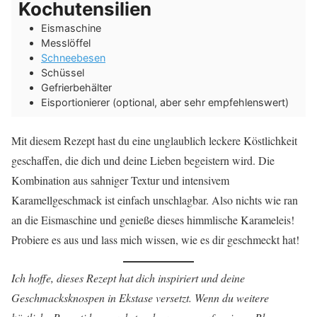
Kochutensilien
Eismaschine
Messlöffel
Schneebesen
Schüssel
Gefrierbehälter
Eisportionierer (optional, aber sehr empfehlenswert)
Mit diesem Rezept hast du eine unglaublich leckere Köstlichkeit
geschaffen, die dich und deine Lieben begeistern wird. Die
Kombination aus sahniger Textur und intensivem
Karamellgeschmack ist einfach unschlagbar. Also nichts wie ran
an die Eismaschine und genieße dieses himmlische Karameleis!
Probiere es aus und lass mich wissen, wie es dir geschmeckt hat!
Ich hoffe, dieses Rezept hat dich inspiriert und deine
Geschmacksknospen in Ekstase versetzt. Wenn du weitere