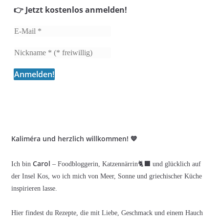
👉 Jetzt kostenlos anmelden!
Kaliméra und herzlich willkommen! 💙
Carol
Ich bin
– Foodbloggerin, Katzennärrin🐈‍⬛ und glücklich auf
der Insel Kos, wo ich mich von Meer, Sonne und griechischer Küche
inspirieren lasse.
Hier findest du Rezepte, die mit Liebe, Geschmack und einem Hauch