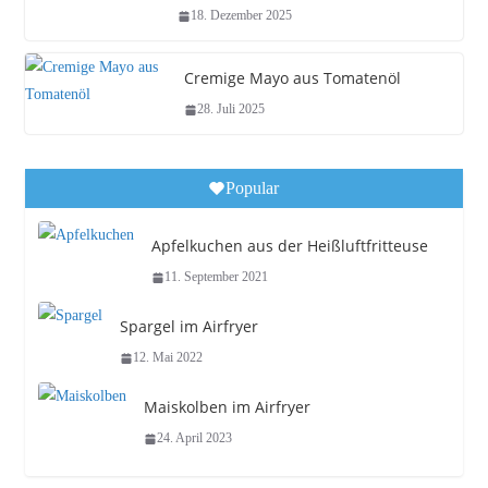
18. Dezember 2025
Cremige Mayo aus Tomatenöl
28. Juli 2025
Popular
Apfelkuchen aus der Heißluftfritteuse
11. September 2021
Spargel im Airfryer
12. Mai 2022
Maiskolben im Airfryer
24. April 2023