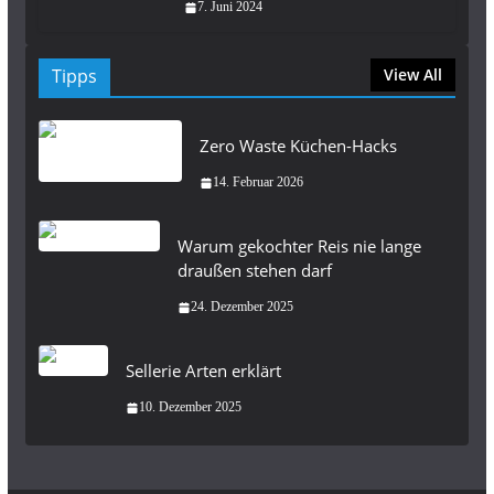
7. Juni 2024
Tipps
View All
Zero Waste Küchen-Hacks
14. Februar 2026
Warum gekochter Reis nie lange
draußen stehen darf
24. Dezember 2025
Sellerie Arten erklärt
10. Dezember 2025