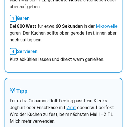
obenauf geben.
Garen
Bei
800 Watt
für etwa
60 Sekunden
in der
Mikrowelle
garen. Der Kuchen sollte oben gerade fest, innen aber
noch saftig sein.
Servieren
Kurz abkühlen lassen und direkt warm genießen.
💡 Tipp
Für extra Cinnamon-Roll-Feeling passt ein Klecks
Joghurt oder Frischkäse mit
Zimt
obendrauf perfekt.
Wird der Kuchen zu fest, beim nächsten Mal 1–2 TL
Milch mehr verwenden.