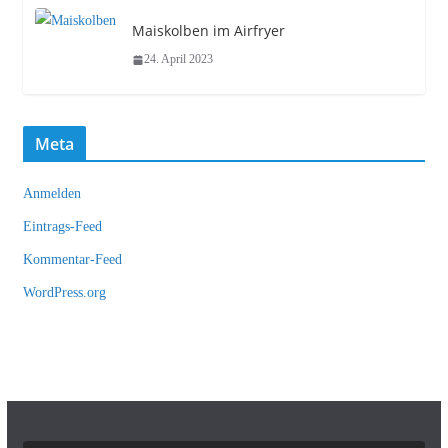
Maiskolben im Airfryer
24. April 2023
Meta
Anmelden
Eintrags-Feed
Kommentar-Feed
WordPress.org