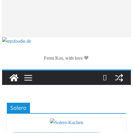
From Kos, with love 💙
Solero