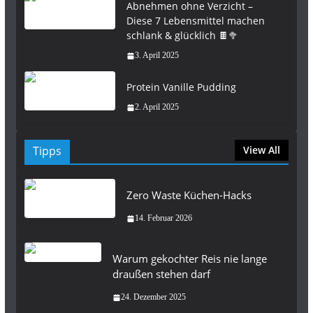
Abnehmen ohne Verzicht –
Diese 7 Lebensmittel machen
schlank & glücklich 🍫🥦
3. April 2025
Protein Vanille Pudding
2. April 2025
Tipps
View All
Zero Waste Küchen-Hacks
14. Februar 2026
Warum gekochter Reis nie lange
draußen stehen darf
24. Dezember 2025