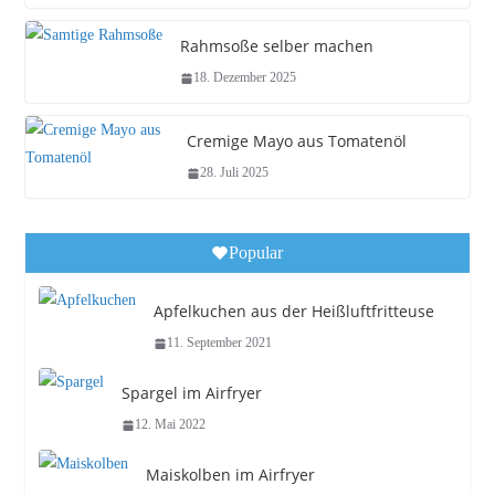
Rahmsoße selber machen
18. Dezember 2025
Cremige Mayo aus Tomatenöl
28. Juli 2025
Popular
Apfelkuchen aus der Heißluftfritteuse
11. September 2021
Spargel im Airfryer
12. Mai 2022
Maiskolben im Airfryer