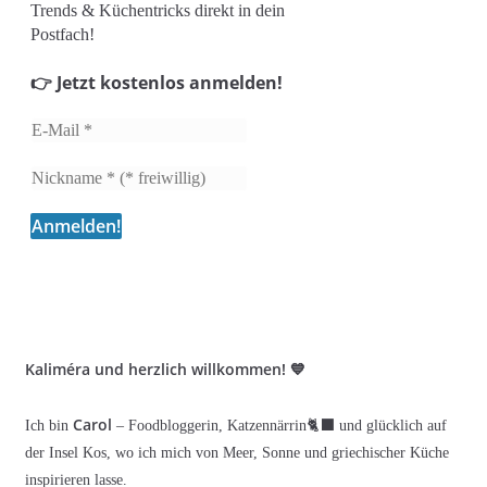
Trends & Küchentricks direkt in dein
Postfach!
👉 Jetzt kostenlos anmelden!
Kaliméra und herzlich willkommen! 💙
Carol
Ich bin
– Foodbloggerin, Katzennärrin🐈‍⬛ und glücklich auf
der Insel Kos, wo ich mich von Meer, Sonne und griechischer Küche
inspirieren lasse.