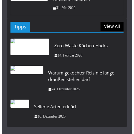
31. Mai 2020
Tipps
View All
Zero Waste Küchen-Hacks
14. Februar 2026
Warum gekochter Reis nie lange
draußen stehen darf
24. Dezember 2025
Sellerie Arten erklärt
10. Dezember 2025