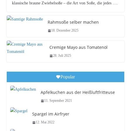
klassische braune Zwiebelsoße – die Art von Soße, die jedes ….
Rahmsoße selber machen
18. Dezember 2025
Cremige Mayo aus Tomatenöl
28. Juli 2025
Popular
Apfelkuchen aus der Heißluftfritteuse
11. September 2021
Spargel im Airfryer
12. Mai 2022