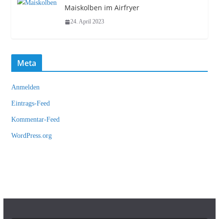
Maiskolben im Airfryer
24. April 2023
Meta
Anmelden
Eintrags-Feed
Kommentar-Feed
WordPress.org