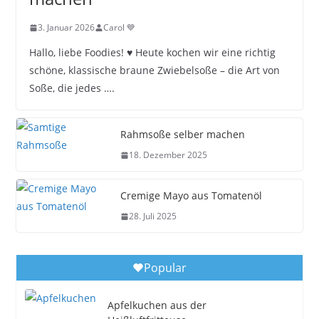
3. Januar 2026
Carol 💙
Hallo, liebe Foodies! ♥︎ Heute kochen wir eine richtig
schöne, klassische braune Zwiebelsoße – die Art von
Soße, die jedes ….
Rahmsoße selber machen
18. Dezember 2025
Cremige Mayo aus Tomatenöl
28. Juli 2025
Popular
Apfelkuchen aus der