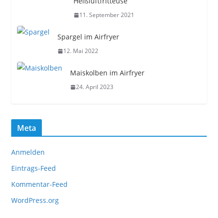
Heißluftfritteuse
11. September 2021
Spargel im Airfryer
12. Mai 2022
Maiskolben im Airfryer
24. April 2023
Meta
Anmelden
Eintrags-Feed
Kommentar-Feed
WordPress.org