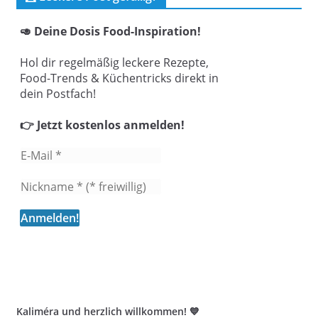
🥑 Deine Dosis Food-Inspiration!
Hol dir regelmäßig leckere Rezepte,
Food-Trends & Küchentricks direkt in
dein Postfach!
👉 Jetzt kostenlos anmelden!
Kaliméra und herzlich willkommen! 💙