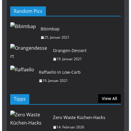
Random Pics
Bibimbap
25. Januar 2021
Orangen-Dessert
19. Januar 2021
Raffaello in Low-Carb
19. Januar 2021
Tipps
View All
Zero Waste Küchen-Hacks
14. Februar 2026