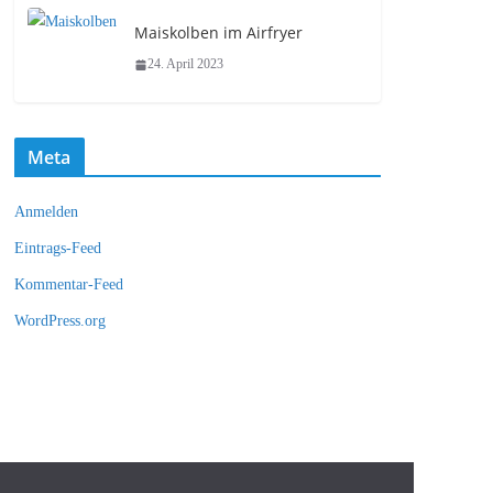
Maiskolben im Airfryer
24. April 2023
Meta
Anmelden
Eintrags-Feed
Kommentar-Feed
WordPress.org