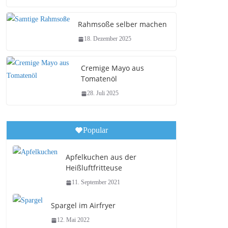
Rahmsoße selber machen
18. Dezember 2025
Cremige Mayo aus
Tomatenöl
28. Juli 2025
Popular
Apfelkuchen aus der
Heißluftfritteuse
11. September 2021
Spargel im Airfryer
12. Mai 2022