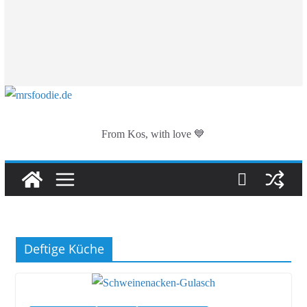
From Kos, with love 💙
Deftige Küche