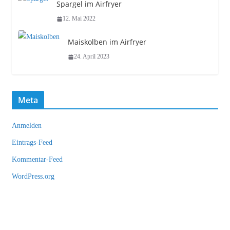
Spargel im Airfryer
12. Mai 2022
Maiskolben im Airfryer
24. April 2023
Meta
Anmelden
Eintrags-Feed
Kommentar-Feed
WordPress.org