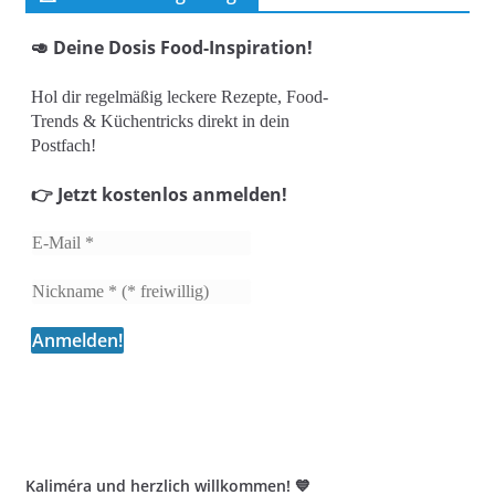
🥑 Deine Dosis Food-Inspiration!
Hol dir regelmäßig leckere Rezepte, Food-
Trends & Küchentricks direkt in dein
Postfach!
👉 Jetzt kostenlos anmelden!
Kaliméra und herzlich willkommen! 💙