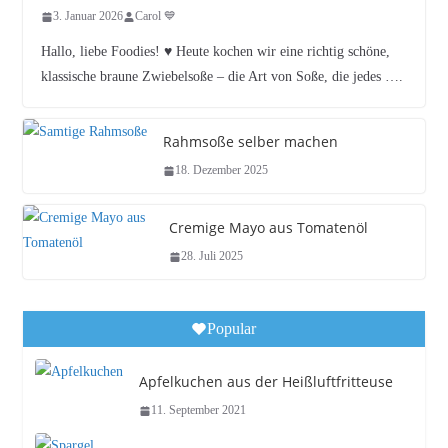
3. Januar 2026
Carol 💙
Hallo, liebe Foodies! ♥︎ Heute kochen wir eine richtig schöne,
klassische braune Zwiebelsoße – die Art von Soße, die jedes ….
Rahmsoße selber machen
18. Dezember 2025
Cremige Mayo aus Tomatenöl
28. Juli 2025
Popular
Apfelkuchen aus der Heißluftfritteuse
11. September 2021