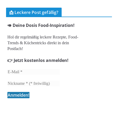
📩 Leckere Post gefällig?
🥑 Deine Dosis Food-Inspiration!
Hol dir regelmäßig leckere Rezepte, Food-
Trends & Küchentricks direkt in dein
Postfach!
👉 Jetzt kostenlos anmelden!