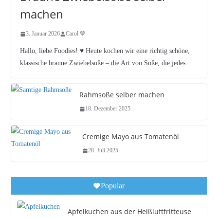
machen
3. Januar 2026
Carol 💙
Hallo, liebe Foodies! ♥︎ Heute kochen wir eine richtig schöne,
klassische braune Zwiebelsoße – die Art von Soße, die jedes ….
Rahmsoße selber machen
18. Dezember 2025
Cremige Mayo aus Tomatenöl
28. Juli 2025
Popular
Apfelkuchen aus der Heißluftfritteuse