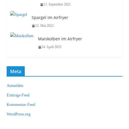
11. September 2021
Spargel im Airfryer
12. Mai 2022
Maiskolben im Airfryer
24. April 2023
Meta
Anmelden
Eintrags-Feed
Kommentar-Feed
WordPress.org