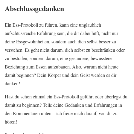
Abschlussgedanken
Ein Ess-Protokoll zu führen, kann eine unglaublich
aufschlussreiche Erfahrung sein, die dir dabei hilft, nicht nur
deine Essgewohnheiten, sondern auch dich selbst besser zu
verstehen. Es geht nicht darum, dich selbst zu beschränken oder
zu bestrafen, sondern darum, eine gesündere, bewusstere
Beziehung zum Essen aufzubauen. Also, warum nicht heute
damit beginnen? Dein Körper und dein Geist werden es dir
danken!
Hast du schon einmal ein Ess-Protokoll geführt oder überlegst du,
damit zu beginnen? Teile deine Gedanken und Erfahrungen in
den Kommentaren unten – ich freue mich darauf, von dir zu
hören!