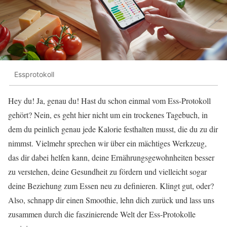
Essprotokoll
Hey du! Ja, genau du! Hast du schon einmal vom Ess-Protokoll
gehört? Nein, es geht hier nicht um ein trockenes Tagebuch, in
dem du peinlich genau jede Kalorie festhalten musst, die du zu dir
nimmst. Vielmehr sprechen wir über ein mächtiges Werkzeug,
das dir dabei helfen kann, deine Ernährungsgewohnheiten besser
zu verstehen, deine Gesundheit zu fördern und vielleicht sogar
deine Beziehung zum Essen neu zu definieren. Klingt gut, oder?
Also, schnapp dir einen Smoothie, lehn dich zurück und lass uns
zusammen durch die faszinierende Welt der Ess-Protokolle