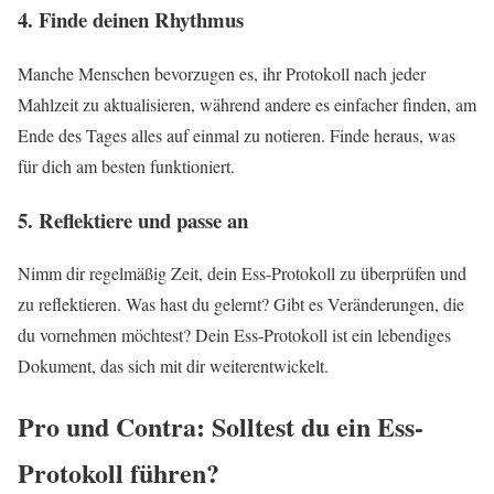
4. Finde deinen Rhythmus
Manche Menschen bevorzugen es, ihr Protokoll nach jeder
Mahlzeit zu aktualisieren, während andere es einfacher finden, am
Ende des Tages alles auf einmal zu notieren. Finde heraus, was
für dich am besten funktioniert.
5. Reflektiere und passe an
Nimm dir regelmäßig Zeit, dein Ess-Protokoll zu überprüfen und
zu reflektieren. Was hast du gelernt? Gibt es Veränderungen, die
du vornehmen möchtest? Dein Ess-Protokoll ist ein lebendiges
Dokument, das sich mit dir weiterentwickelt.
Pro und Contra: Solltest du ein Ess-
Protokoll führen?