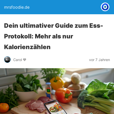
mrsfoodie.de
Dein ultimativer Guide zum Ess-
Protokoll: Mehr als nur
Kalorienzählen
Carol 💙
vor 7 Jahren