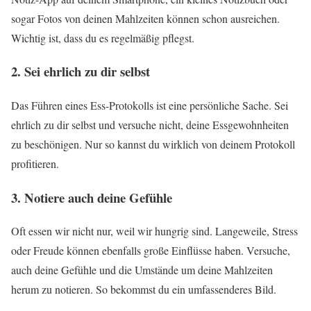
sogar Fotos von deinen Mahlzeiten können schon ausreichen.
Wichtig ist, dass du es regelmäßig pflegst.
2. Sei ehrlich zu dir selbst
Das Führen eines Ess-Protokolls ist eine persönliche Sache. Sei
ehrlich zu dir selbst und versuche nicht, deine Essgewohnheiten
zu beschönigen. Nur so kannst du wirklich von deinem Protokoll
profitieren.
3. Notiere auch deine Gefühle
Oft essen wir nicht nur, weil wir hungrig sind. Langeweile, Stress
oder Freude können ebenfalls große Einflüsse haben. Versuche,
auch deine Gefühle und die Umstände um deine Mahlzeiten
herum zu notieren. So bekommst du ein umfassenderes Bild.