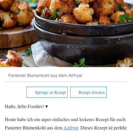
Panierter Blumenkohl aus dem Airfryer
Springe zu Rezept
Rezept drucken
Hallo, liebe Foodies! ♥︎
Heute habe ich ein super einfaches und leckeres Rezept für euch:
Panierter Blumenkohl aus dem
Airfryer
. Dieses Rezept ist perfekt