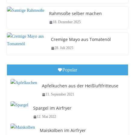
Rahmsoße selber machen
18. Dezember 2025
Cremige Mayo aus Tomatenöl
28. Juli 2025
Popular
Apfelkuchen aus der Heißluftfritteuse
11. September 2021
Spargel im Airfryer
12. Mai 2022
Maiskolben im Airfryer