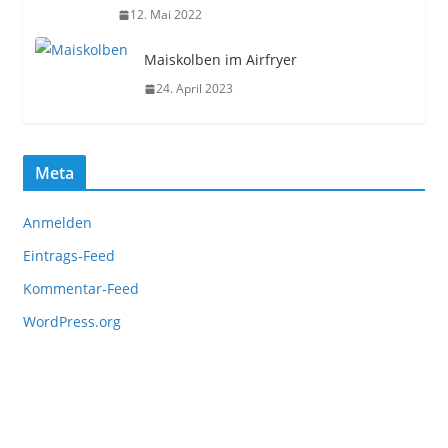
12. Mai 2022
Maiskolben im Airfryer
24. April 2023
Meta
Anmelden
Eintrags-Feed
Kommentar-Feed
WordPress.org