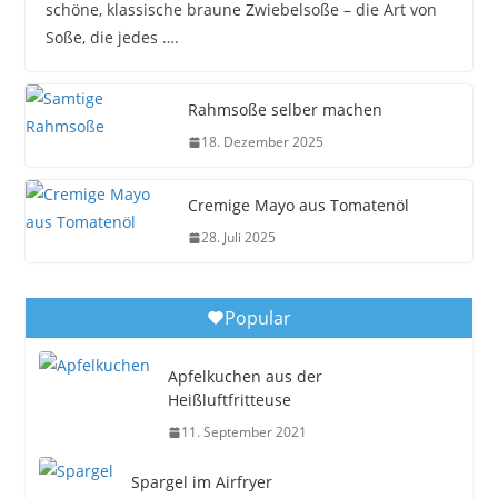
schöne, klassische braune Zwiebelsoße – die Art von
Soße, die jedes ….
Rahmsoße selber machen
18. Dezember 2025
Cremige Mayo aus Tomatenöl
28. Juli 2025
Popular
Apfelkuchen aus der
Heißluftfritteuse
11. September 2021
Spargel im Airfryer