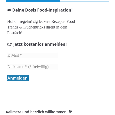
🥑 Deine Dosis Food-Inspiration!
Hol dir regelmäßig leckere Rezepte, Food-
Trends & Küchentricks direkt in dein
Postfach!
👉 Jetzt kostenlos anmelden!
Kaliméra und herzlich willkommen! 💙