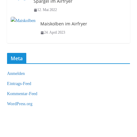
Spargel im Airfryer
12. Mai 2022
Maiskolben im Airfryer
24. April 2023
Meta
Anmelden
Eintrags-Feed
Kommentar-Feed
WordPress.org