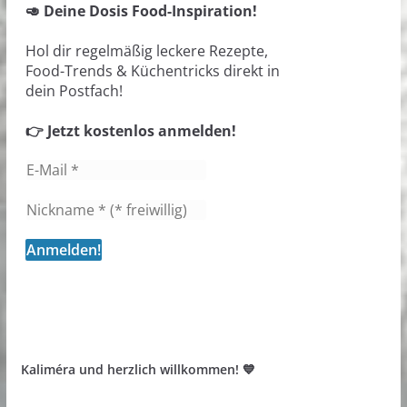
🥑 Deine Dosis Food-Inspiration!
Hol dir regelmäßig leckere Rezepte,
Food-Trends & Küchentricks direkt in
dein Postfach!
👉 Jetzt kostenlos anmelden!
Kaliméra und herzlich willkommen! 💙