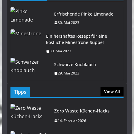
Erfrischende Pinke Limonade
30. Mai 2023
Ein herzhaftes Rezept für eine
köstliche Minestrone-Suppe!
30. Mai 2023
Schwarze Knoblauch
29. Mai 2023
Tipps
View All
Zero Waste Küchen-Hacks
14. Februar 2026