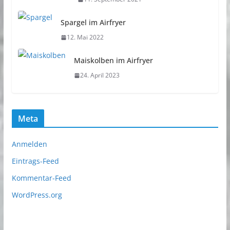
Spargel im Airfryer
12. Mai 2022
Maiskolben im Airfryer
24. April 2023
Meta
Anmelden
Eintrags-Feed
Kommentar-Feed
WordPress.org