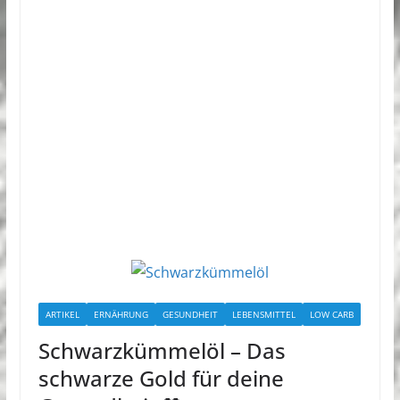
ARTIKEL
ERNÄHRUNG
GESUNDHEIT
LEBENSMITTEL
LOW CARB
Schwarzkümmelöl – Das
schwarze Gold für deine