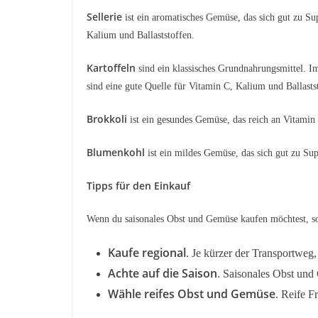
Sellerie
ist ein aromatisches Gemüse, das sich gut zu Sup
Kalium und Ballaststoffen.
Kartoffeln
sind ein klassisches Grundnahrungsmittel. Im
sind eine gute Quelle für Vitamin C, Kalium und Ballasts
Brokkoli
ist ein gesundes Gemüse, das reich an Vitamin 
Blumenkohl
ist ein mildes Gemüse, das sich gut zu Sup
Tipps für den Einkauf
Wenn du saisonales Obst und Gemüse kaufen möchtest, sol
Kaufe regional
. Je kürzer der Transportweg,
Achte auf die Saison
. Saisonales Obst und 
Wähle reifes Obst und Gemüse
. Reife F