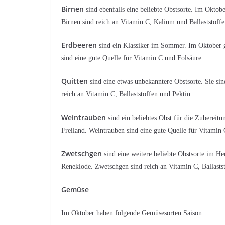
Birnen
sind ebenfalls eine beliebte Obstsorte. Im Oktob
Birnen sind reich an Vitamin C, Kalium und Ballaststoffe
Erdbeeren
sind ein Klassiker im Sommer. Im Oktober g
sind eine gute Quelle für Vitamin C und Folsäure.
Quitten
sind eine etwas unbekanntere Obstsorte. Sie si
reich an Vitamin C, Ballaststoffen und Pektin.
Weintrauben
sind ein beliebtes Obst für die Zubereit
Freiland. Weintrauben sind eine gute Quelle für Vitamin 
Zwetschgen
sind eine weitere beliebte Obstsorte im He
Reneklode. Zwetschgen sind reich an Vitamin C, Ballasts
Gemüse
Im Oktober haben folgende Gemüsesorten Saison: