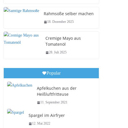
Rahmsoße selber machen
18. Dezember 2025
Cremige Mayo aus
Tomatenöl
28. Juli 2025
Popular
Apfelkuchen aus der
Heißluftfritteuse
11. September 2021
Spargel im Airfryer
12. Mai 2022