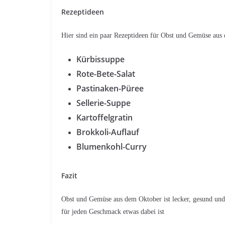
Rezeptideen
Hier sind ein paar Rezeptideen für Obst und Gemüse aus
Kürbissuppe
Rote-Bete-Salat
Pastinaken-Püree
Sellerie-Suppe
Kartoffelgratin
Brokkoli-Auflauf
Blumenkohl-Curry
Fazit
Obst und Gemüse aus dem Oktober ist lecker, gesund und 
für jeden Geschmack etwas dabei ist