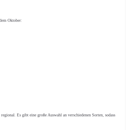
 dem Oktober:
regional. Es gibt eine große Auswahl an verschiedenen Sorten, sodass