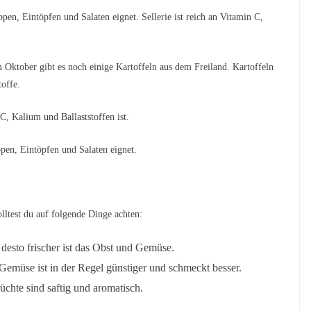
pen, Eintöpfen und Salaten eignet. Sellerie ist reich an Vitamin C,
 Oktober gibt es noch einige Kartoffeln aus dem Freiland. Kartoffeln
toffe.
C, Kalium und Ballaststoffen ist.
pen, Eintöpfen und Salaten eignet.
ltest du auf folgende Dinge achten:
 desto frischer ist das Obst und Gemüse.
Gemüse ist in der Regel günstiger und schmeckt besser.
rüchte sind saftig und aromatisch.