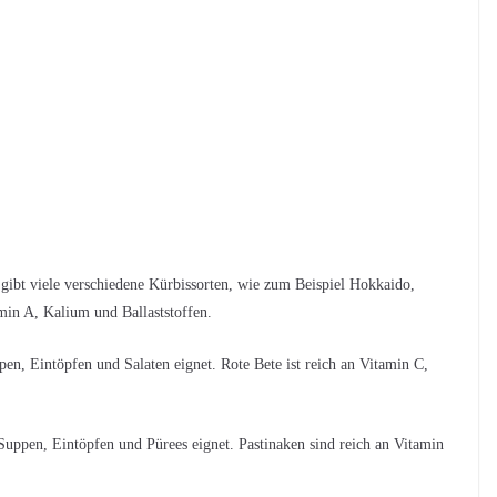
gibt viele verschiedene Kürbissorten, wie zum Beispiel Hokkaido,
min A, Kalium und Ballaststoffen.
pen, Eintöpfen und Salaten eignet. Rote Bete ist reich an Vitamin C,
Suppen, Eintöpfen und Pürees eignet. Pastinaken sind reich an Vitamin