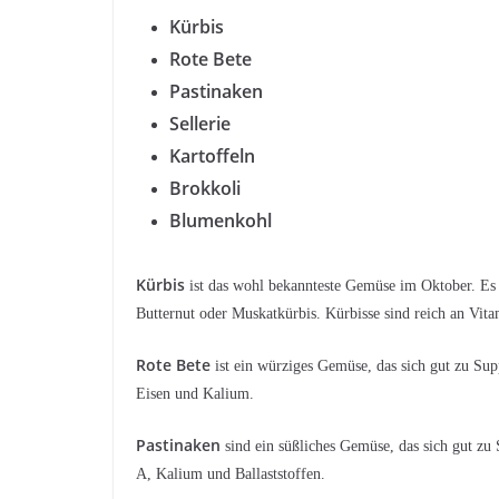
Kürbis
Rote Bete
Pastinaken
Sellerie
Kartoffeln
Brokkoli
Blumenkohl
Kürbis
ist das wohl bekannteste Gemüse im Oktober. Es 
Butternut oder Muskatkürbis. Kürbisse sind reich an Vita
Rote Bete
ist ein würziges Gemüse, das sich gut zu Sup
Eisen und Kalium.
Pastinaken
sind ein süßliches Gemüse, das sich gut zu 
A, Kalium und Ballaststoffen.