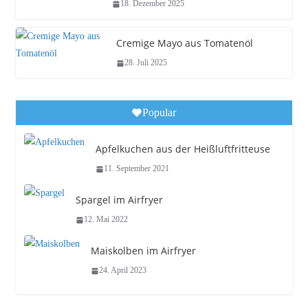
18. Dezember 2025
Cremige Mayo aus Tomatenöl
28. Juli 2025
Popular
Apfelkuchen aus der Heißluftfritteuse
11. September 2021
Spargel im Airfryer
12. Mai 2022
Maiskolben im Airfryer
24. April 2023