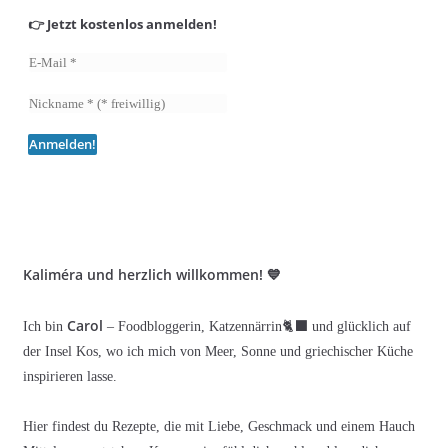
👉 Jetzt kostenlos anmelden!
Kaliméra und herzlich willkommen! 💙
Carol
Ich bin
– Foodbloggerin, Katzennärrin🐈‍⬛ und glücklich auf
der Insel Kos, wo ich mich von Meer, Sonne und griechischer Küche
inspirieren lasse.
Hier findest du Rezepte, die mit Liebe, Geschmack und einem Hauch