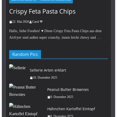
Crispy Feta Pasta Chips
22. Mai 2026
Carol 💙
Hallo, liebe Foodies! ♥︎ Diese Crispy Feta Pasta Chips aus dem
Airfryer sind außen super crunchy, innen leicht chewy und ….
Random Pics
Sellerie Arten erklärt
10. Dezember 2025
Peanut Butter Brownies
9. Dezember 2025
Hähnchen Kartoffel Eintopf
8. Dezember 2025