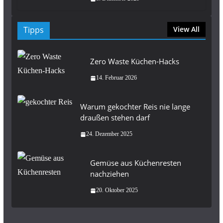
Tipps
View All
Zero Waste Küchen-Hacks
14. Februar 2026
Warum gekochter Reis nie lange
draußen stehen darf
24. Dezember 2025
Gemüse aus Küchenresten
nachziehen
20. Oktober 2025