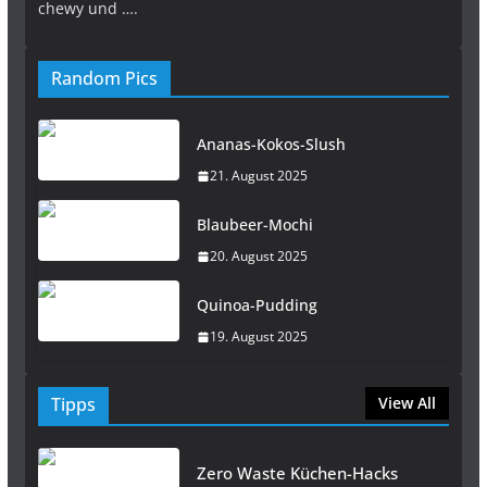
chewy und ….
Random Pics
Ananas-Kokos-Slush
21. August 2025
Blaubeer-Mochi
20. August 2025
Quinoa-Pudding
19. August 2025
Tipps
View All
Zero Waste Küchen-Hacks