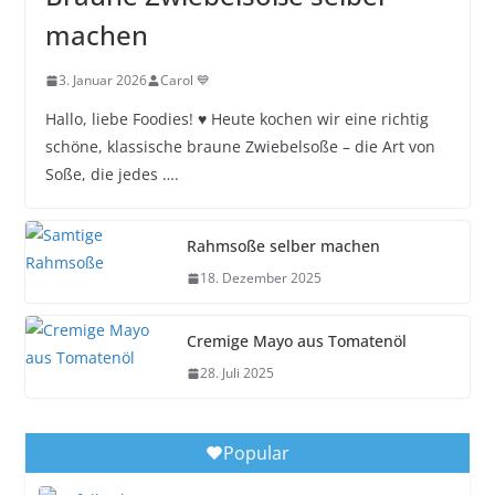
machen
3. Januar 2026
Carol 💙
Hallo, liebe Foodies! ♥︎ Heute kochen wir eine richtig
schöne, klassische braune Zwiebelsoße – die Art von
Soße, die jedes ….
Rahmsoße selber machen
18. Dezember 2025
Cremige Mayo aus Tomatenöl
28. Juli 2025
Popular