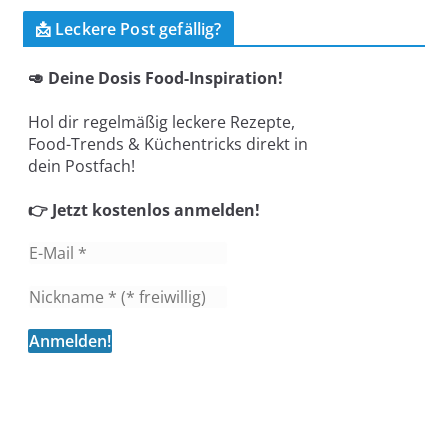
📩 Leckere Post gefällig?
🥑 Deine Dosis Food-Inspiration!
Hol dir regelmäßig leckere Rezepte,
Food-Trends & Küchentricks direkt in
dein Postfach!
👉 Jetzt kostenlos anmelden!