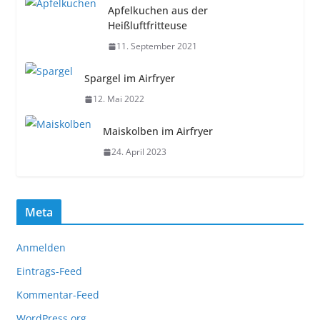
Apfelkuchen aus der
Heißluftfritteuse
11. September 2021
Spargel im Airfryer
12. Mai 2022
Maiskolben im Airfryer
24. April 2023
Meta
Anmelden
Eintrags-Feed
Kommentar-Feed
WordPress.org