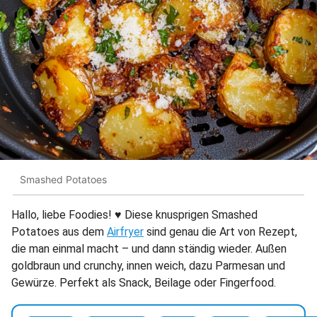
Smashed Potatoes
Hallo, liebe Foodies! ♥︎ Diese knusprigen Smashed
Potatoes aus dem
Airfryer
sind genau die Art von Rezept,
die man einmal macht – und dann ständig wieder. Außen
goldbraun und crunchy, innen weich, dazu Parmesan und
Gewürze. Perfekt als Snack, Beilage oder Fingerfood.