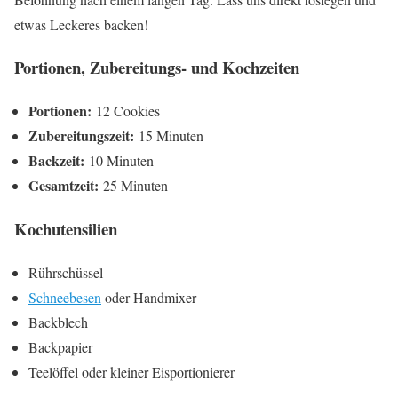
etwas Leckeres backen!
Portionen, Zubereitungs- und Kochzeiten
Portionen:
12 Cookies
Zubereitungszeit:
15 Minuten
Backzeit:
10 Minuten
Gesamtzeit:
25 Minuten
Kochutensilien
Rührschüssel
Schneebesen
oder Handmixer
Backblech
Backpapier
Teelöffel oder kleiner Eisportionierer