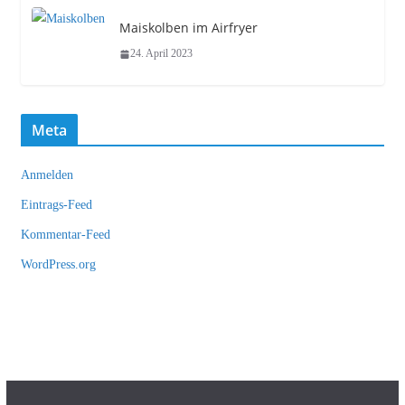
Maiskolben im Airfryer
24. April 2023
Meta
Anmelden
Eintrags-Feed
Kommentar-Feed
WordPress.org