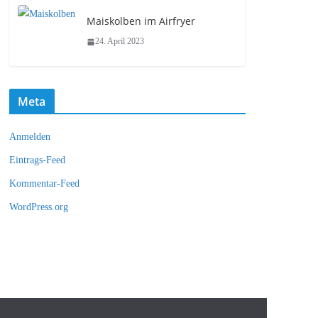
Maiskolben im Airfryer
24. April 2023
Meta
Anmelden
Eintrags-Feed
Kommentar-Feed
WordPress.org