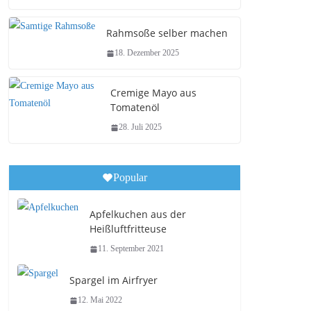
Rahmsoße selber machen
18. Dezember 2025
Cremige Mayo aus
Tomatenöl
28. Juli 2025
Popular
Apfelkuchen aus der
Heißluftfritteuse
11. September 2021
Spargel im Airfryer
12. Mai 2022