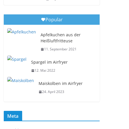
Popular
Apfelkuchen aus der
Heißluftfritteuse
11. September 2021
Spargel im Airfryer
12. Mai 2022
Maiskolben im Airfryer
24. April 2023
Meta