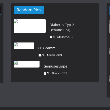
Random Pics
Diabetes Typ-2
Behandlung
21. Oktober 2019
60 Gramm
21. Oktober 2019
Gemüsesuppe
21. Oktober 2019