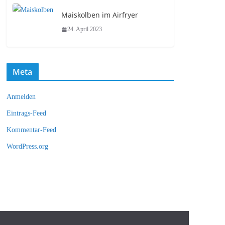
Maiskolben im Airfryer
24. April 2023
Meta
Anmelden
Eintrags-Feed
Kommentar-Feed
WordPress.org