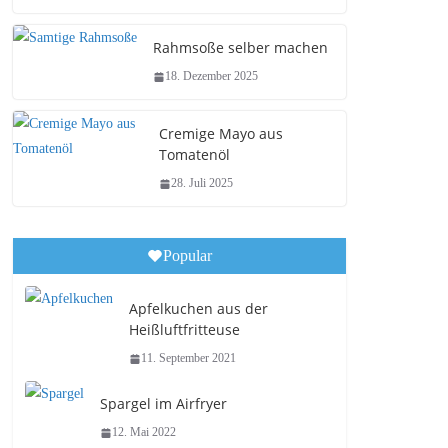
Rahmsoße selber machen
18. Dezember 2025
Cremige Mayo aus
Tomatenöl
28. Juli 2025
Popular
Apfelkuchen aus der
Heißluftfritteuse
11. September 2021
Spargel im Airfryer
12. Mai 2022