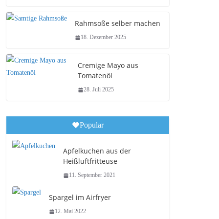
Rahmsoße selber machen
18. Dezember 2025
Cremige Mayo aus
Tomatenöl
28. Juli 2025
Popular
Apfelkuchen aus der
Heißluftfritteuse
11. September 2021
Spargel im Airfryer
12. Mai 2022