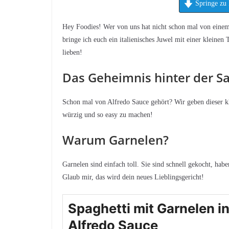
Springe zu 
Hey Foodies! Wer von uns hat nicht schon mal von einem 
bringe ich euch ein italienisches Juwel mit einer kleinen
lieben!
Das Geheimnis hinter der S
Schon mal von Alfredo Sauce gehört? Wir geben dieser kl
würzig und so easy zu machen!
Warum Garnelen?
Garnelen sind einfach toll. Sie sind schnell gekocht, ha
Glaub mir, das wird dein neues Lieblingsgericht!
Spaghetti mit Garnelen i
Alfredo Sauce