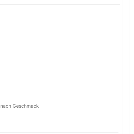
 nach Geschmack