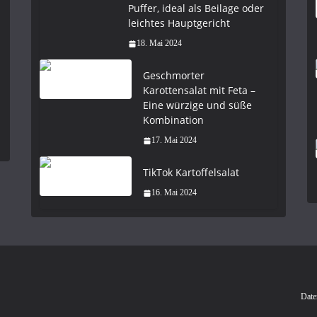
Puffer, ideal als Beilage oder
leichtes Hauptgericht
18. Mai 2024
Geschmorter
Karottensalat mit Feta –
Eine würzige und süße
Kombination
17. Mai 2024
TikTok Kartoffelsalat
16. Mai 2024
Date