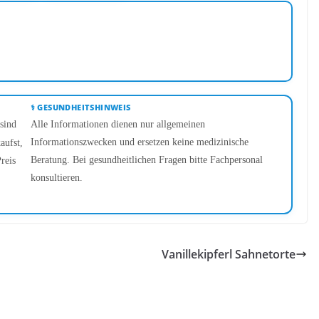
⚕️ GESUNDHEITSHINWEIS
sind
Alle Informationen dienen nur allgemeinen
Informationszwecken und ersetzen keine medizinische
aufst,
Beratung. Bei gesundheitlichen Fragen bitte Fachpersonal
reis
konsultieren.
Vanillekipferl Sahnetorte