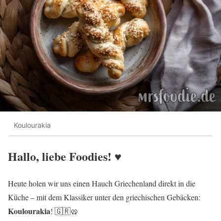
Koulourakia
Hallo, liebe Foodies! ♥︎
Heute holen wir uns einen Hauch Griechenland direkt in die
Küche – mit dem Klassiker unter den griechischen Gebäcken:
Koulourakia
! 🇬🇷🥨