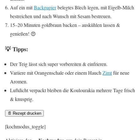
Auf ein mit
Backpapier
belegtes Blech legen, mit Eigelb-Milch
bestreichen und nach Wunsch mit Sesam bestreuen.
15–20 Minuten goldbraun backen – auskühlen lassen &
genießen! 😍
💡 Tipps:
Der Teig lässt sich super vorbereiten & einfrieren.
Variiere mit Orangenschale oder einem Hauch
Zimt
für neue
Aromen.
Luftdicht verpackt bleiben die Koulourakia mehrere Tage frisch
& knusprig.
📄 Rezept drucken
[kochmodus_toggle]