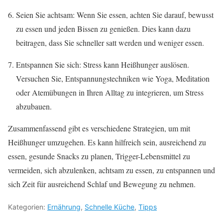
Seien Sie achtsam: Wenn Sie essen, achten Sie darauf, bewusst
zu essen und jeden Bissen zu genießen. Dies kann dazu
beitragen, dass Sie schneller satt werden und weniger essen.
Entspannen Sie sich: Stress kann Heißhunger auslösen.
Versuchen Sie, Entspannungstechniken wie Yoga, Meditation
oder Atemübungen in Ihren Alltag zu integrieren, um Stress
abzubauen.
Zusammenfassend gibt es verschiedene Strategien, um mit
Heißhunger umzugehen. Es kann hilfreich sein, ausreichend zu
essen, gesunde Snacks zu planen, Trigger-Lebensmittel zu
vermeiden, sich abzulenken, achtsam zu essen, zu entspannen und
sich Zeit für ausreichend Schlaf und Bewegung zu nehmen.
Kategorien:
Ernährung
,
Schnelle Küche
,
Tipps