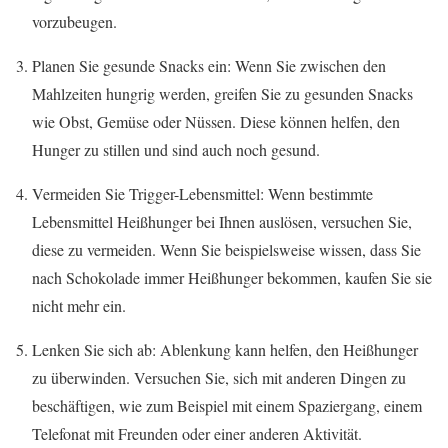
vorzubeugen.
Planen Sie gesunde Snacks ein: Wenn Sie zwischen den
Mahlzeiten hungrig werden, greifen Sie zu gesunden Snacks
wie Obst, Gemüse oder Nüssen. Diese können helfen, den
Hunger zu stillen und sind auch noch gesund.
Vermeiden Sie Trigger-Lebensmittel: Wenn bestimmte
Lebensmittel Heißhunger bei Ihnen auslösen, versuchen Sie,
diese zu vermeiden. Wenn Sie beispielsweise wissen, dass Sie
nach Schokolade immer Heißhunger bekommen, kaufen Sie sie
nicht mehr ein.
Lenken Sie sich ab: Ablenkung kann helfen, den Heißhunger
zu überwinden. Versuchen Sie, sich mit anderen Dingen zu
beschäftigen, wie zum Beispiel mit einem Spaziergang, einem
Telefonat mit Freunden oder einer anderen Aktivität.