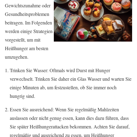
Gewichtszunahme oder
Gesundheitsproblemen
beitragen. Im Folgenden
werden einige Strategien
vorgestellt, um mit
Heißhunger am besten
umzugehen.
Trinken Sie Wasser: Oftmals wird Durst mit Hunger
verwechselt. Trinken Sie daher ein Glas Wasser und warten Sie
einige Minuten ab, um festzustellen, ob Sie immer noch
hungrig sind.
Essen Sie ausreichend: Wenn Sie regelmäßig Mahlzeiten
auslassen oder nicht genug essen, kann dies dazu führen, dass
Sie später Heißhungerattacken bekommen. Achten Sie darauf,
regelmäßig und ausreichend zu essen, um Heißhunger