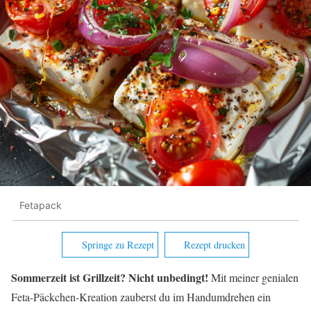
Fetapack
Springe zu Rezept
Rezept drucken
Sommerzeit ist Grillzeit? Nicht unbedingt!
Mit meiner genialen
Feta-Päckchen-Kreation zauberst du im Handumdrehen ein