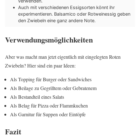
verwenden.
Auch mit verschiedenen Essigsorten könnt ihr
experimentieren. Balsamico oder Rotweinessig geben
den Zwiebeln eine ganz andere Note.
Verwendungsmöglichkeiten
Aber was macht man jetzt eigentlich mit eingelegten Roten
Zwiebeln? Hier sind ein paar Ideen:
Als Topping für Burger oder Sandwiches
Als Beilage zu Gegrilltem oder Gebratenem
Als Bestandteil eines Salats
Als Belag für Pizza oder Flammkuchen
Als Garnitur für Suppen oder Eintöpfe
Fazit