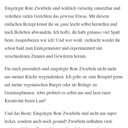
Eingelegte Rote Zwiebeln sind wirklich vielseitig einsetzbar und
verleihen vielen Gerichten das gewisse Etwas. Mit diesem
einfachen Rezept könnt ihr sie ganz leicht selbst herstellen und
nach Belieben abwandeln. Ich hoffe, ihr habt genauso viel Spaß
beim Ausprobieren wie ich! Und wer weiß, vielleicht werdet ihr
schon bald zum Einlegemeister und experimentiert mit
verschiedenen Zutaten und Gewürzen herum.
Für mich persönlich sind eingelegte Rote Zwiebeln nicht mehr
aus meiner Küche wegzudenken. Ich gebe sie zum Beispiel gerne
auf meine vegetarischen Burger oder als Beilage zu
Gemüsepfannen. Aber probiert es selbst aus und lasst eurer
Kreativität freien Lauf!
Und das Beste: Eingelegte Rote Zwiebeln sind nicht nur super
lecker, sondern auch noch gesund! Zwiebeln enthalten viele