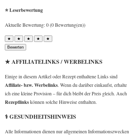
⭐ Leserbewertung
Aktuelle Bewertung: 0 (0 Bewertung(en))
★
★
★
★
★
Bewerten
★ AFFILIATELINKS / WERBELINKS
Einige in diesem Artikel oder Rezept enthaltene Links sind
Affiliate- bzw. Werbelinks
. Wenn du darüber einkaufst, erhalte
ich eine kleine Provision – für dich bleibt der Preis gleich. Auch
Rezeptlinks
können solche Hinweise enthalten.
⚕️ GESUNDHEITSHINWEIS
Alle Informationen dienen nur allgemeinen Informationszwecken