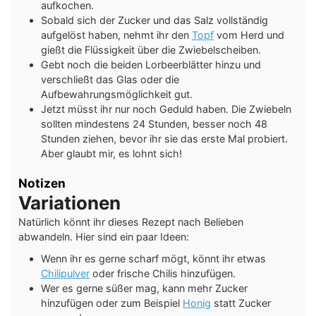
aufkochen.
Sobald sich der Zucker und das Salz vollständig
aufgelöst haben, nehmt ihr den
Topf
vom Herd und
gießt die Flüssigkeit über die Zwiebelscheiben.
Gebt noch die beiden Lorbeerblätter hinzu und
verschließt das Glas oder die
Aufbewahrungsmöglichkeit gut.
Jetzt müsst ihr nur noch Geduld haben. Die Zwiebeln
sollten mindestens 24 Stunden, besser noch 48
Stunden ziehen, bevor ihr sie das erste Mal probiert.
Aber glaubt mir, es lohnt sich!
Notizen
Variationen
Natürlich könnt ihr dieses Rezept nach Belieben
abwandeln. Hier sind ein paar Ideen:
Wenn ihr es gerne scharf mögt, könnt ihr etwas
Chilipulver
oder frische Chilis hinzufügen.
Wer es gerne süßer mag, kann mehr Zucker
hinzufügen oder zum Beispiel
Honig
statt Zucker