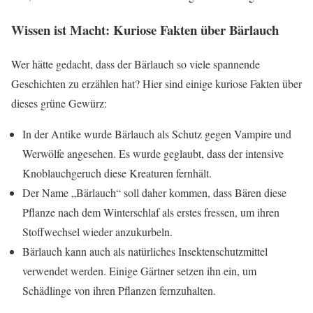
Wissen ist Macht: Kuriose Fakten über Bärlauch
Wer hätte gedacht, dass der Bärlauch so viele spannende
Geschichten zu erzählen hat? Hier sind einige kuriose Fakten über
dieses grüne Gewürz:
In der Antike wurde Bärlauch als Schutz gegen Vampire und
Werwölfe angesehen. Es wurde geglaubt, dass der intensive
Knoblauchgeruch diese Kreaturen fernhält.
Der Name „Bärlauch“ soll daher kommen, dass Bären diese
Pflanze nach dem Winterschlaf als erstes fressen, um ihren
Stoffwechsel wieder anzukurbeln.
Bärlauch kann auch als natürliches Insektenschutzmittel
verwendet werden. Einige Gärtner setzen ihn ein, um
Schädlinge von ihren Pflanzen fernzuhalten.