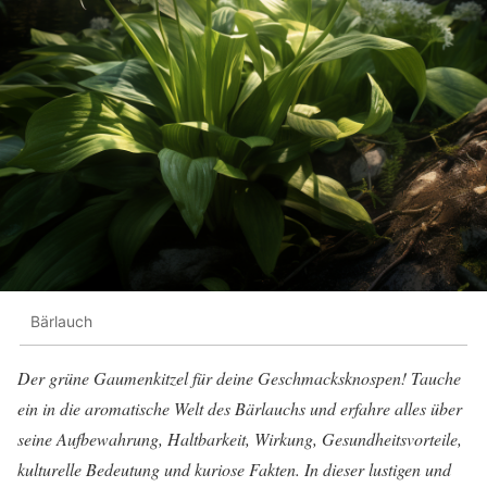
Bärlauch
Der grüne Gaumenkitzel für deine Geschmacksknospen! Tauche
ein in die aromatische Welt des Bärlauchs und erfahre alles über
seine Aufbewahrung, Haltbarkeit, Wirkung, Gesundheitsvorteile,
kulturelle Bedeutung und kuriose Fakten. In dieser lustigen und