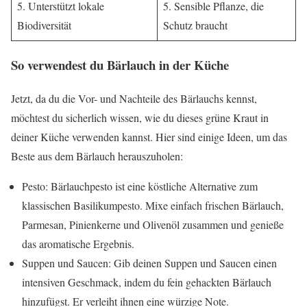
5. Unterstützt lokale
5. Sensible Pflanze, die
Biodiversität
Schutz braucht
So verwendest du Bärlauch in der Küche
Jetzt, da du die Vor- und Nachteile des Bärlauchs kennst,
möchtest du sicherlich wissen, wie du dieses grüne Kraut in
deiner Küche verwenden kannst. Hier sind einige Ideen, um das
Beste aus dem Bärlauch herauszuholen:
Pesto: Bärlauchpesto ist eine köstliche Alternative zum
klassischen Basilikumpesto. Mixe einfach frischen Bärlauch,
Parmesan, Pinienkerne und Olivenöl zusammen und genieße
das aromatische Ergebnis.
Suppen und Saucen: Gib deinen Suppen und Saucen einen
intensiven Geschmack, indem du fein gehackten Bärlauch
hinzufügst. Er verleiht ihnen eine würzige Note.