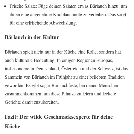
Frische Salate: Füge deinen Salaten etwas Bärlauch hinzu, um
ihnen eine angenehme Knoblauchnote zu verleihen. Das sorgt
für eine erfrischende Abwechslung.
Bärlauch in der Kultur
Bärlauch spielt nicht nur in der Küche eine Rolle, sondern hat
auch kulturelle Bedeutung. In einigen Regionen Europas,
insbesondere in Deutschland, Österreich und der Schweiz, ist das
Sammeln von Bärlauch im Frühjahr zu einer beliebten Tradition
geworden. Es gibt sogar Bärlauchfeste, bei denen Menschen
zusammenkommen, um diese Pflanze zu feiern und leckere
Gerichte damit zuzubereiten.
Fazit: Der wilde Geschmacksexperte für deine
Küche