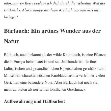
informativen Reise begleite ich dich durch die vielseitige Welt des
Bärlauchs. Also schnapp dir deine Kochschürze und lass uns
loslegen!
Bärlauch: Ein grünes Wunder aus der
Natur
Bärlauch, auch bekannt als der wilde Knoblauch, ist eine Pflanze,
die in Europa beheimatet ist und seit Jahrhunderten für ihre
kulinarischen und gesundheitlichen Eigenschaften geschätzt wird.
Mit seinem charakteristischen Knoblaucharoma verleiht er vielen
Gerichten eine besondere Note. Aber Bärlauch hat noch viel
mehr zu bieten als nur seinen köstlichen Geschmack.
Aufbewahrung und Haltbarkeit