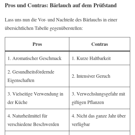
Pros und Contras: Bärlauch auf dem Prüfstand
Lass uns nun die Vor- und Nachteile des Bärlauchs in einer
übersichtlichen Tabelle gegenüberstellen:
Pros
Contras
1. Aromatischer Geschmack
1. Kurze Haltbarkeit
2. Gesundheitsfördernde
2. Intensiver Geruch
Eigenschaften
3. Vielseitige Verwendung in
3. Verwechslungsgefahr mit
der Küche
giftigen Pflanzen
4. Naturheilmittel für
4. Nicht das ganze Jahr über
verschiedene Beschwerden
verfügbar