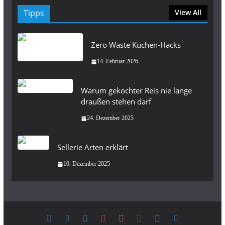
Tipps
View All
Zero Waste Küchen-Hacks
14. Februar 2026
Warum gekochter Reis nie lange
draußen stehen darf
24. Dezember 2025
Sellerie Arten erklärt
10. Dezember 2025