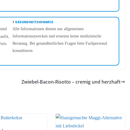
⚕️ GESUNDHEITSHINWEIS
sind
Alle Informationen dienen nur allgemeinen
Informationszwecken und ersetzen keine medizinische
aufst,
Beratung. Bei gesundheitlichen Fragen bitte Fachpersonal
reis
konsultieren.
Zwiebel-Bacon-Risotto – cremig und herzhaft