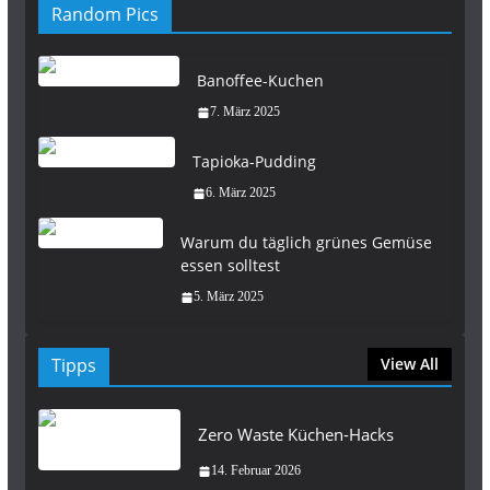
Random Pics
Banoffee-Kuchen
7. März 2025
Tapioka-Pudding
6. März 2025
Warum du täglich grünes Gemüse
essen solltest
5. März 2025
Tipps
View All
Zero Waste Küchen-Hacks
14. Februar 2026