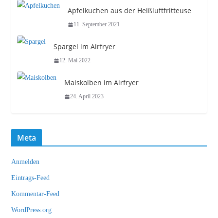
Apfelkuchen aus der Heißluftfritteuse
11. September 2021
Spargel im Airfryer
12. Mai 2022
Maiskolben im Airfryer
24. April 2023
Meta
Anmelden
Eintrags-Feed
Kommentar-Feed
WordPress.org