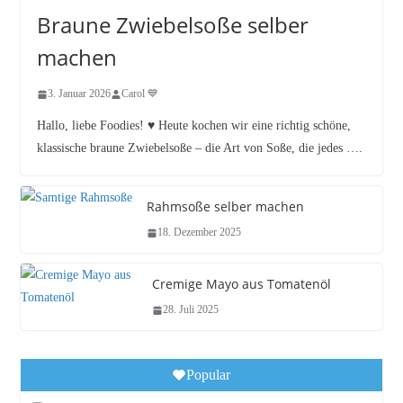
Braune Zwiebelsoße selber
machen
3. Januar 2026
Carol 💙
Hallo, liebe Foodies! ♥︎ Heute kochen wir eine richtig schöne,
klassische braune Zwiebelsoße – die Art von Soße, die jedes ….
Rahmsoße selber machen
18. Dezember 2025
Cremige Mayo aus Tomatenöl
28. Juli 2025
Popular