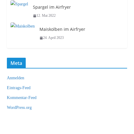
Spargel im Airfryer
12. Mai 2022
Maiskolben im Airfryer
24. April 2023
Meta
Anmelden
Eintrags-Feed
Kommentar-Feed
WordPress.org