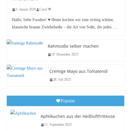
3. Januar 2026
Carol 💙
Hallo, liebe Foodies! ♥︎ Heute kochen wir eine richtig schöne,
klassische braune Zwiebelsoße – die Art von Soße, die jedes ….
Rahmsoße selber machen
18. Dezember 2025
Cremige Mayo aus Tomatenöl
28. Juli 2025
Popular
Apfelkuchen aus der Heißluftfritteuse
11. September 2021