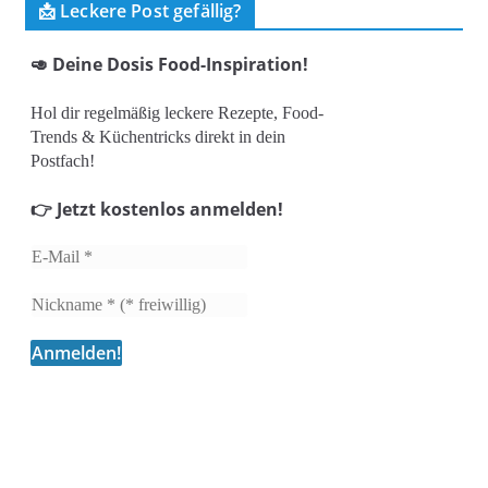
📩 Leckere Post gefällig?
🥑 Deine Dosis Food-Inspiration!
Hol dir regelmäßig leckere Rezepte, Food-
Trends & Küchentricks direkt in dein
Postfach!
👉 Jetzt kostenlos anmelden!