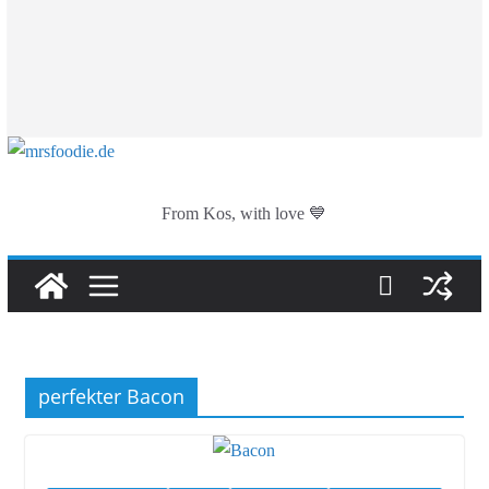
From Kos, with love 💙
perfekter Bacon