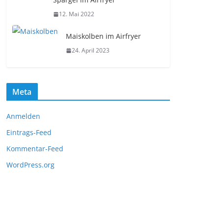
12. Mai 2022
Maiskolben im Airfryer
24. April 2023
Meta
Anmelden
Eintrags-Feed
Kommentar-Feed
WordPress.org