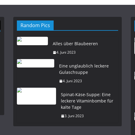
Random Pics
Alles über Blaubeeren
4. Juni 2023
Eine unglaublich leckere
Gulaschsuppe
4. Juni 2023
Spinat-Käse-Suppe: Eine
leckere Vitaminbombe für
kalte Tage
3. Juni 2023