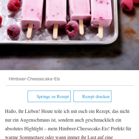
Himbeer-Cheesecake-Eis
Springe zu Rezept
Rezept drucken
Hallo, ihr Lieben! Heute teile ich mit euch ein Rezept, das nicht
nur ein Augenschmaus ist, sondern auch geschmacklich ein
absolutes Highlight – mein Himbeer-Cheesecake-Eis! Perfekt für
warme Sommertage oder wann immer ihr Lust auf eine