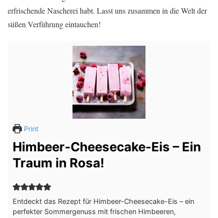
erfrischende Nascherei habt. Lasst uns zusammen in die Welt der
süßen Verführung eintauchen!
Print
Himbeer-Cheesecake-Eis – Ein
Traum in Rosa!
Entdeckt das Rezept für Himbeer-Cheesecake-Eis – ein
perfekter Sommergenuss mit frischen Himbeeren,