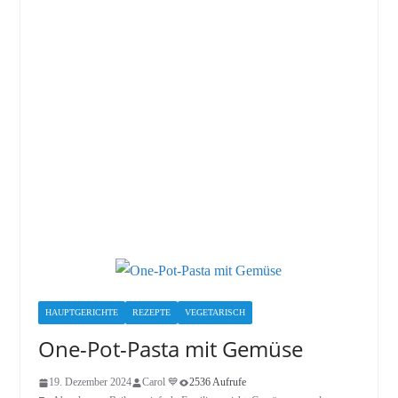
HAUPTGERICHTE
REZEPTE
VEGETARISCH
One-Pot-Pasta mit Gemüse
19. Dezember 2024
Carol 💙
2536 Aufrufe