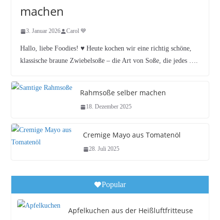
machen
3. Januar 2026
Carol 💙
Hallo, liebe Foodies! ♥︎ Heute kochen wir eine richtig schöne,
klassische braune Zwiebelsoße – die Art von Soße, die jedes ….
Rahmsoße selber machen
18. Dezember 2025
Cremige Mayo aus Tomatenöl
28. Juli 2025
Popular
Apfelkuchen aus der Heißluftfritteuse