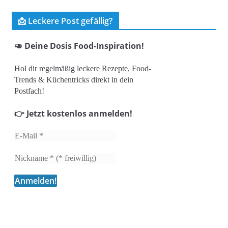
📩 Leckere Post gefällig?
🥑 Deine Dosis Food-Inspiration!
Hol dir regelmäßig leckere Rezepte, Food-
Trends & Küchentricks direkt in dein
Postfach!
👉 Jetzt kostenlos anmelden!