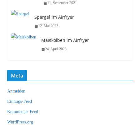
11. September 2021
Spargel im Airfryer
12. Mai 2022
Maiskolben im Airfryer
24. April 2023
Meta
Anmelden
Eintrags-Feed
Kommentar-Feed
WordPress.org