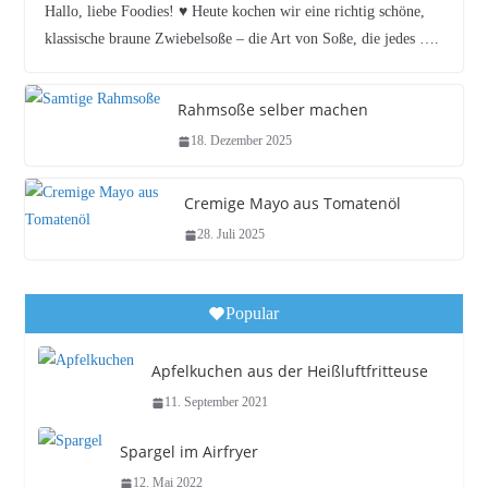
Hallo, liebe Foodies! ♥︎ Heute kochen wir eine richtig schöne,
klassische braune Zwiebelsoße – die Art von Soße, die jedes ….
Rahmsoße selber machen
18. Dezember 2025
Cremige Mayo aus Tomatenöl
28. Juli 2025
Popular
Apfelkuchen aus der Heißluftfritteuse
11. September 2021
Spargel im Airfryer
12. Mai 2022