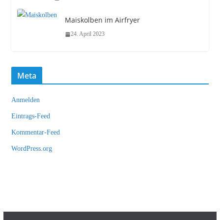
Maiskolben im Airfryer
24. April 2023
Meta
Anmelden
Eintrags-Feed
Kommentar-Feed
WordPress.org